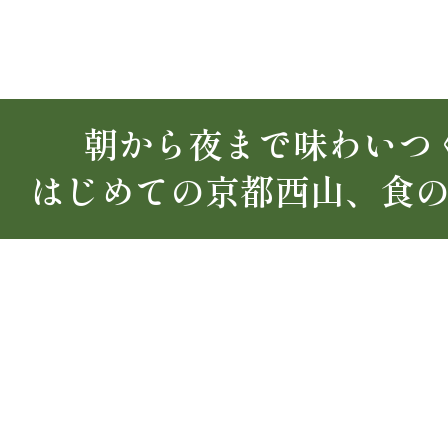
朝から夜まで味わいつ
はじめての京都西山、食