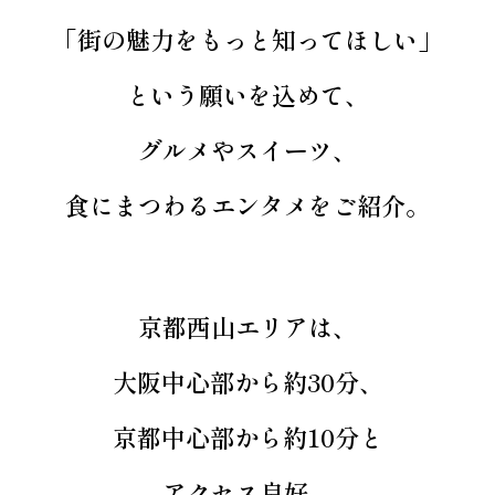
「街の魅力をもっと知ってほしい」
という願いを込めて、
グルメやスイーツ、
食にまつわるエンタメをご紹介。
京都西山エリアは、
大阪中心部から約30分、
京都中心部から約10分と
アクセス良好。