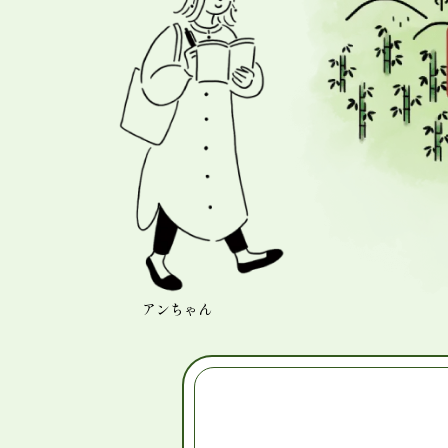
アンちゃん