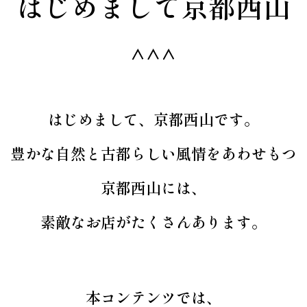
はじめまして京都西山
はじめまして、京都西山です。
豊かな自然と古都らしい風情を
あわせもつ
京都西山には、
素敵なお店がたくさんあります。
本コンテンツでは、