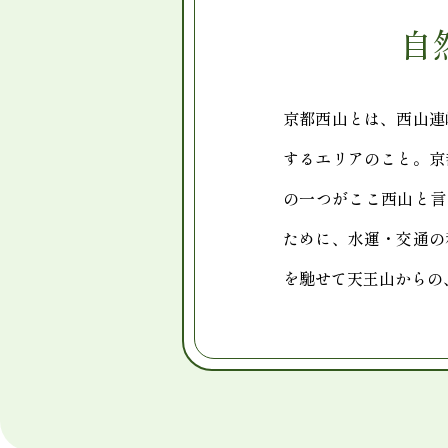
自
京都西山とは、西山連
するエリアのこと。京
の一つがここ西山と言
ために、水運・交通の
を馳せて天王山からの