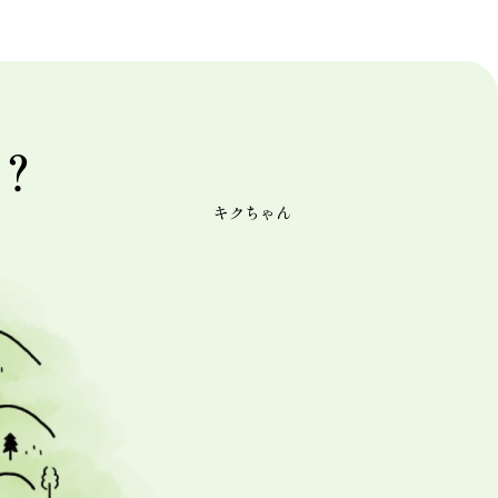
？
キクちゃん