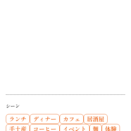
シーン
ランチ
ディナー
カフェ
居酒屋
手土産
コーヒー
イベント
麺
体験