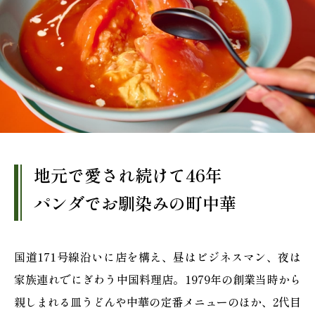
地元で愛され続けて46年
パンダでお馴染みの町中華
国道171号線沿いに店を構え、昼はビジネスマン、夜は
家族連れでにぎわう中国料理店。1979年の創業当時から
親しまれる皿うどんや中華の定番メニューのほか、2代目