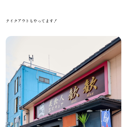
テイクアウトもやってます！