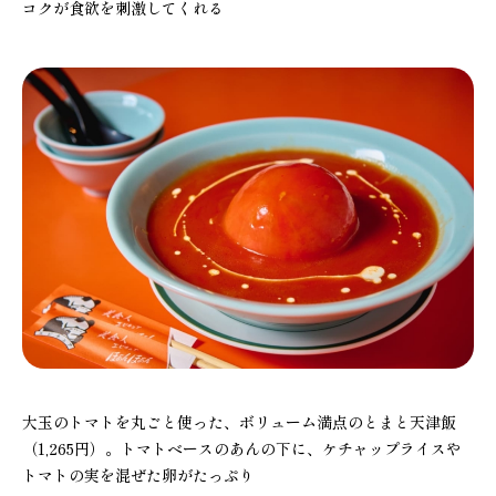
コクが食欲を刺激してくれる
大玉のトマトを丸ごと使った、ボリューム満点のとまと天津飯
（1,265円）。トマトベースのあんの下に、ケチャップライスや
トマトの実を混ぜた卵がたっぷり