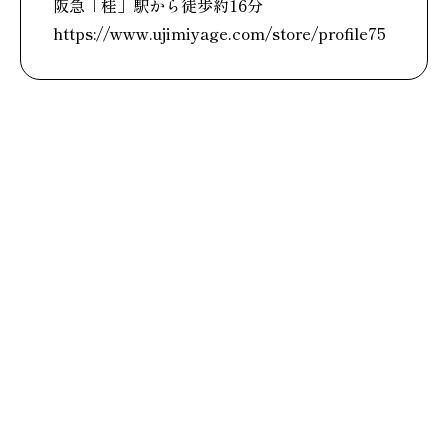
阪急「桂」駅から徒歩約16分
https://www.ujimiyage.com/store/profile75