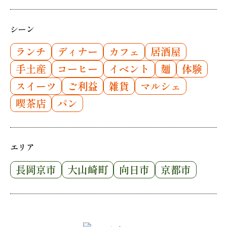
シーン
ランチ
ディナー
カフェ
居酒屋
手土産
コーヒー
イベント
麺
体験
スイーツ
ご利益
雑貨
マルシェ
喫茶店
パン
エリア
長岡京市
大山崎町
向日市
京都市