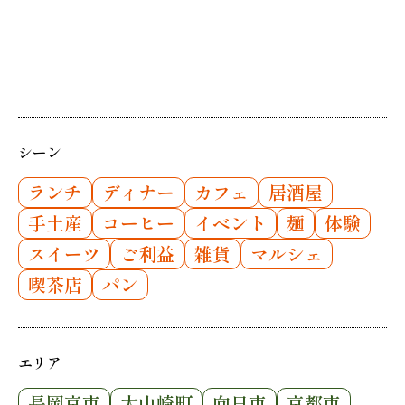
シーン
ランチ
ディナー
カフェ
居酒屋
手土産
コーヒー
イベント
麺
体験
スイーツ
ご利益
雑貨
マルシェ
喫茶店
パン
エリア
長岡京市
大山崎町
向日市
京都市