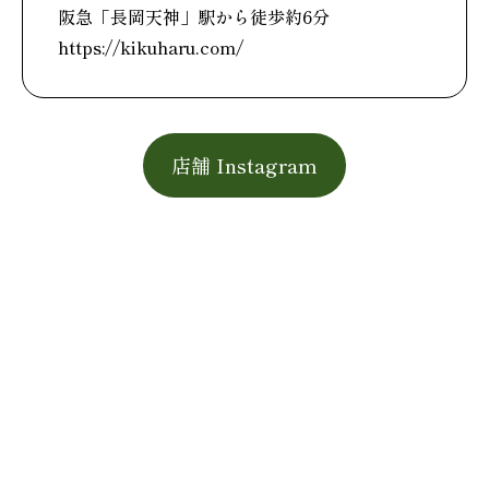
阪急「長岡天神」駅から徒歩約6分
https://kikuharu.com/
店舗 Instagram