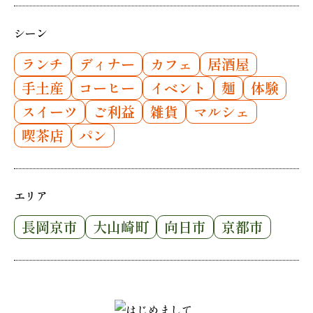
シーン
ランチ
ディナー
カフェ
居酒屋
手土産
コーヒー
イベント
麺
体験
スイーツ
ご利益
雑貨
マルシェ
喫茶店
パン
エリア
長岡京市
大山崎町
向日市
京都市