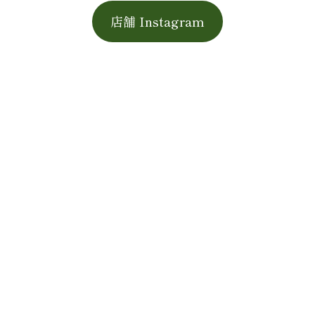
店舗 Instagram