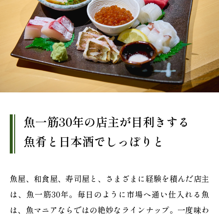
魚一筋30年の店主が目利きする
魚肴と日本酒でしっぽりと
魚屋、和食屋、寿司屋と、さまざまに経験を積んだ店主
は、魚一筋30年。毎日のように市場へ通い仕入れる魚
は、魚マニアならではの絶妙なラインナップ。一度味わ